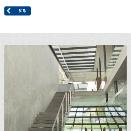
戻る
Open