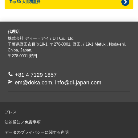
Top 50 大面積型枠
代理店
株式会社 ディー・アイ / D.I Co., Ltd.
千葉県野田市目吹19-1, 〒278-0001, 野田. / 19-1 Mefuki, Noda-shi,
Chiba, Japan.
〒278-0001
野田
+81 4 7129 1857
em@doka.com, info@di-japan.com
プレス
法的通知／免責事項
データのプライバシーに関する声明