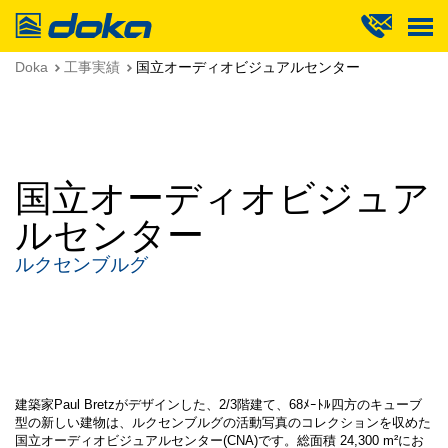
Doka
Doka
工事実績
国立オーディオビジュアルセンター
国立オーディオビジュア
ルセンター
ルクセンブルグ
建築家Paul Bretzがデザインした、2/3階建て、68ﾒｰﾄﾙ四方のキューブ
型の新しい建物は、ルクセンブルグの活動写真のコレクションを収めた
国立オーディオビジュアルセンター(CNA)です。総面積 24,300 m²にお