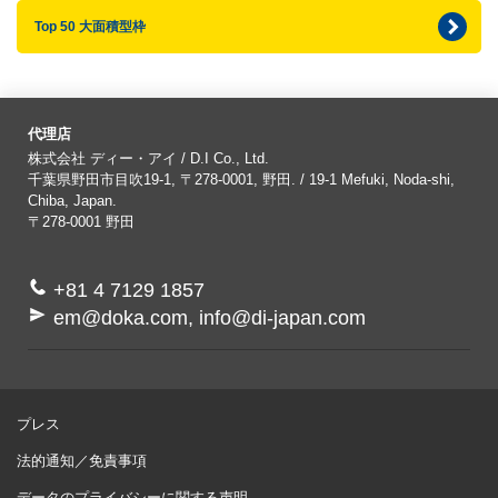
Top 50 大面積型枠
代理店
株式会社 ディー・アイ / D.I Co., Ltd.
千葉県野田市目吹19-1, 〒278-0001, 野田. / 19-1 Mefuki, Noda-shi,
Chiba, Japan.
〒278-0001
野田
+81 4 7129 1857
em@doka.com, info@di-japan.com
プレス
法的通知／免責事項
データのプライバシーに関する声明