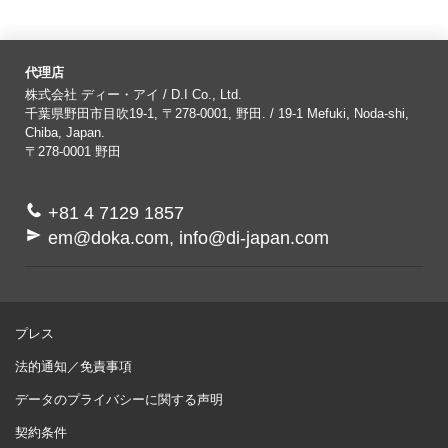
代理店
株式会社 ディー・アイ / D.I Co., Ltd.
千葉県野田市目吹19-1, 〒278-0001, 野田. / 19-1 Mefuki, Noda-shi,
Chiba, Japan.
〒278-0001
野田
+81 4 7129 1857
em@doka.com, info@di-japan.com
プレス
法的通知／免責事項
データのプライバシーに関する声明
契約条件