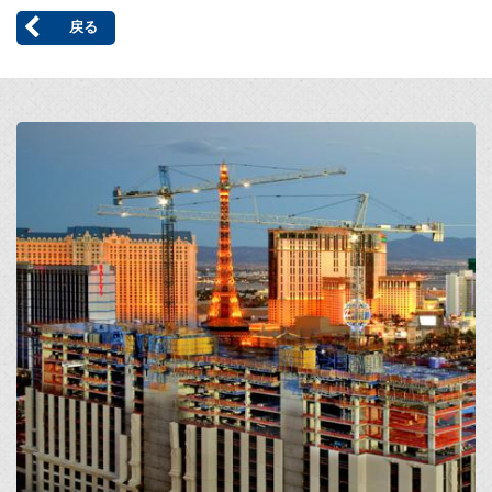
戻る
Open