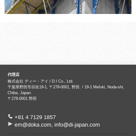
代理店
株式会社 ディー・アイ / D.I Co., Ltd.
千葉県野田市目吹19-1, 〒278-0001, 野田. / 19-1 Mefuki, Noda-shi,
Chiba, Japan.
〒278-0001
野田
+81 4 7129 1857
em@doka.com, info@di-japan.com