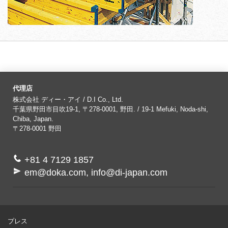
代理店
株式会社 ディー・アイ / D.I Co., Ltd.
千葉県野田市目吹19-1, 〒278-0001, 野田. / 19-1 Mefuki, Noda-shi,
Chiba, Japan.
〒278-0001
野田
+81 4 7129 1857
em@doka.com, info@di-japan.com
プレス