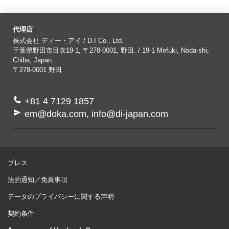
代理店
株式会社 ディー・アイ / D.I Co., Ltd.
千葉県野田市目吹19-1, 〒278-0001, 野田. / 19-1 Mefuki, Noda-shi,
Chiba, Japan.
〒278-0001
野田
+81 4 7129 1857
em@doka.com, info@di-japan.com
プレス
法的通知／免責事項
データのプライバシーに関する声明
契約条件