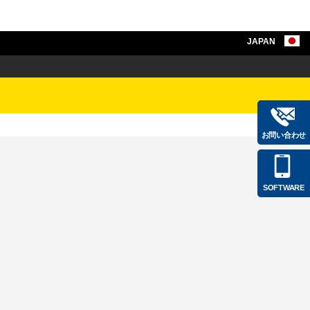
JAPAN
お問い合わせ
SOFTWARE