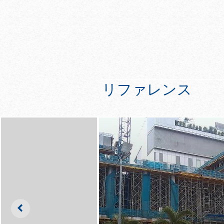
リファレンス
Left