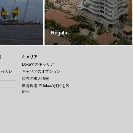
Regalia
報
キャリア
Dokaでのキャリア
日程カレ
キャリアのオプション
現在の求人情報
教育現場でDokaの技術を広
める