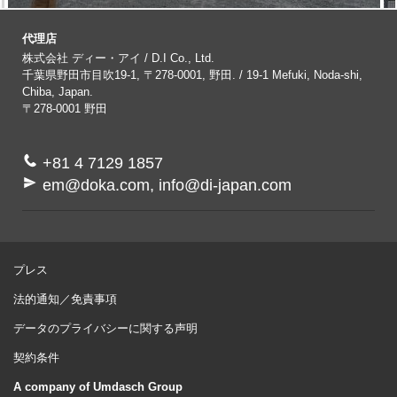
代理店
株式会社 ディー・アイ / D.I Co., Ltd.
千葉県野田市目吹19-1, 〒278-0001, 野田. / 19-1 Mefuki, Noda-shi,
Chiba, Japan.
〒278-0001
野田
+81 4 7129 1857
em@doka.com, info@di-japan.com
プレス
法的通知／免責事項
データのプライバシーに関する声明
契約条件
A company of Umdasch Group