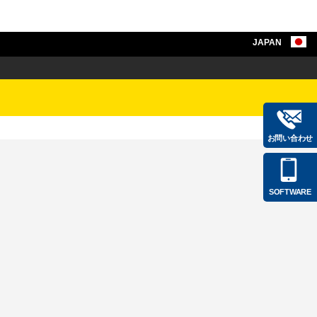
JAPAN
お問い合わせ
SOFTWARE