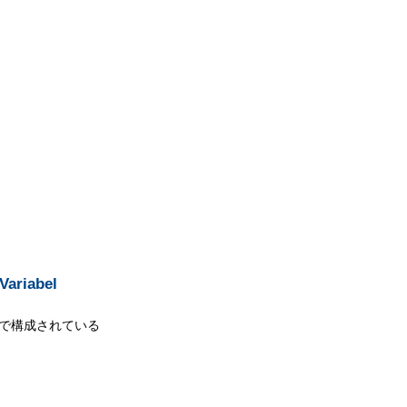
Variabel
部品で構成されている