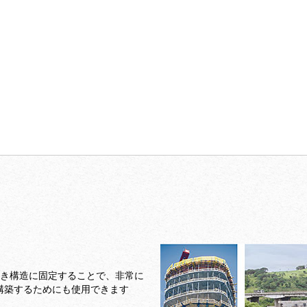
は、水平に置き構造に固定することで、非常に
構築するためにも使用できます