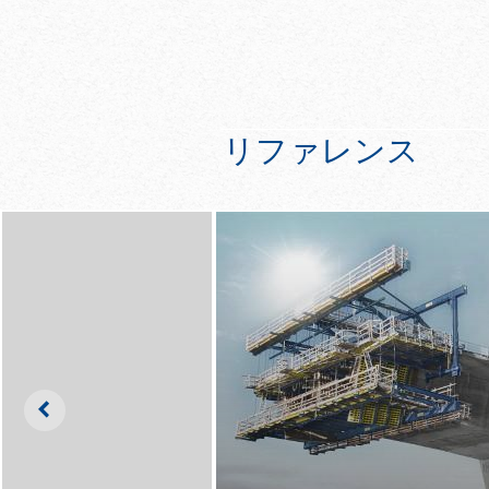
リファレンス
Left