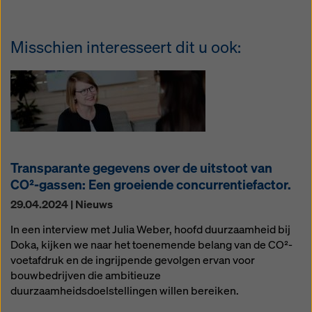
Misschien interesseert dit u ook:
Transparante gegevens over de uitstoot van
CO²-gassen: Een groeiende concurrentiefactor.
29.04.2024 | Nieuws
In een interview met Julia Weber, hoofd duurzaamheid bij
Doka, kijken we naar het toenemende belang van de CO²-
voetafdruk en de ingrijpende gevolgen ervan voor
bouwbedrijven die ambitieuze
duurzaamheidsdoelstellingen willen bereiken.