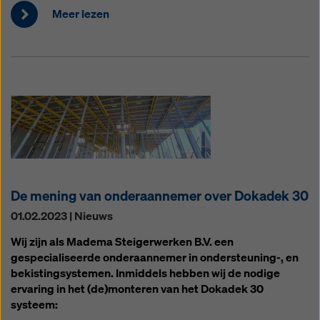
Meer lezen
De mening van onderaannemer over Dokadek 30
01.02.2023 | Nieuws
Wij zijn als Madema Steigerwerken B.V. een
gespecialiseerde onderaannemer in ondersteuning-, en
bekistingsystemen. Inmiddels hebben wij de nodige
ervaring in het (de)monteren van het Dokadek 30
systeem: