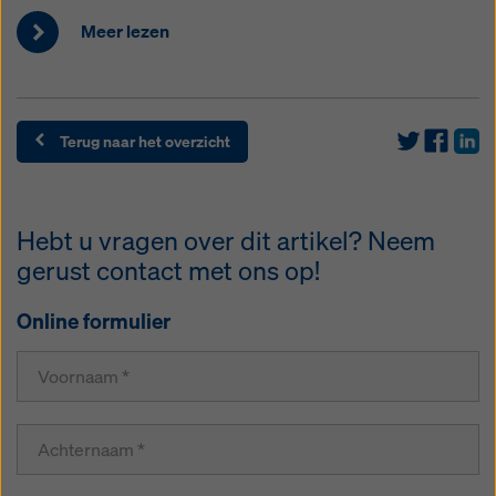
Meer lezen
Terug naar het overzicht
Hebt u vragen over dit artikel? Neem
gerust contact met ons op!
Online formulier