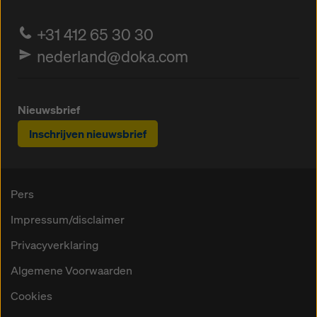
+31 412 65 30 30
nederland@doka.com
Nieuwsbrief
Inschrijven nieuwsbrief
Pers
Impressum/disclaimer
Privacyverklaring
Algemene Voorwaarden
Cookies