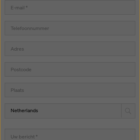
Netherlands