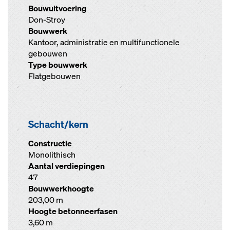
Bouwuitvoering
Don-Stroy
Bouwwerk
Kantoor, administratie en multifunctionele
gebouwen
Type bouwwerk
Flatgebouwen
Schacht/kern
Constructie
Monolithisch
Aantal verdiepingen
47
Bouwwerkhoogte
203,00 m
Hoogte betonneerfasen
3,60 m