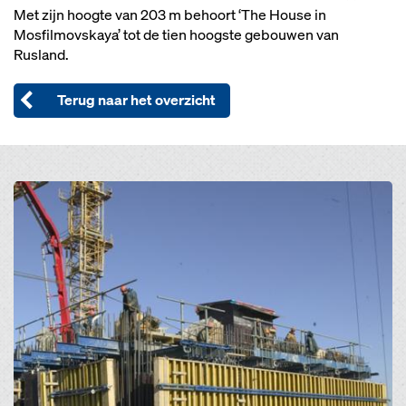
Met zijn hoogte van 203 m behoort ‘The House in
Mosfilmovskaya’ tot de tien hoogste gebouwen van
Rusland.
Terug naar het overzicht
Open