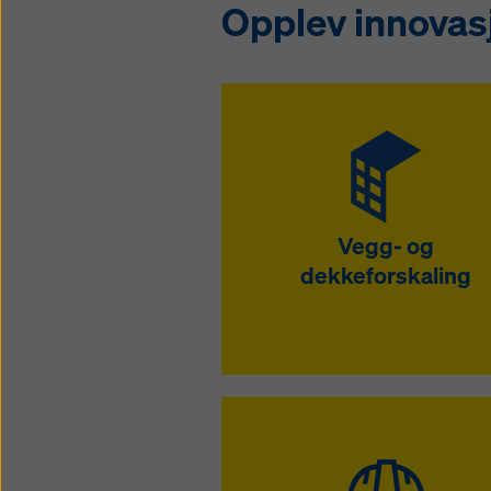
Opplev innovas
Vegg- og
dekkeforskaling