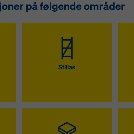
joner på følgende områder
Stillas