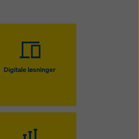
Digitale løsninger