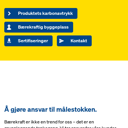
Produktets karbonavtrykk
Bærekraftig byggeplass
Sertifiseringer
Kontakt
Å gjøre ansvar til målestokken.
Bærekraft er ikke en trend for oss – det er en