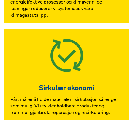
energieffektive prosesser og klimavennlige
løsninger reduserer vi systematisk våre
klimagassutslipp.
Sirkulær økonomi
Vårt mål er å holde materialer i sirkulasjon så lenge
som mulig. Vi utvikler holdbare produkter og
fremmer gjenbruk, reparasjon og resirkulering.