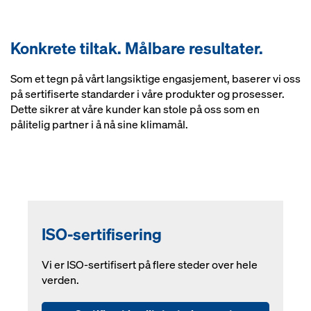
Konkrete tiltak. Målbare resultater.
Som et tegn på vårt langsiktige engasjement, baserer vi oss
på sertifiserte standarder i våre produkter og prosesser.
Dette sikrer at våre kunder kan stole på oss som en
pålitelig partner i å nå sine klimamål.
ISO-sertifisering
Vi er ISO-sertifisert på flere steder over hele
verden.