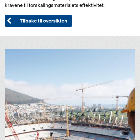
kravene til forskalingsmaterialets effektivitet.
Tilbake til oversikten
Open