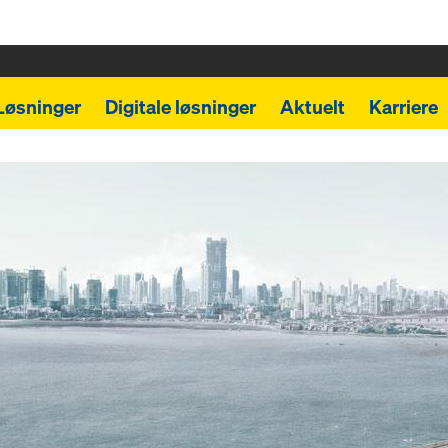
Løsninger
Digitale løsninger
Aktuelt
Karriere