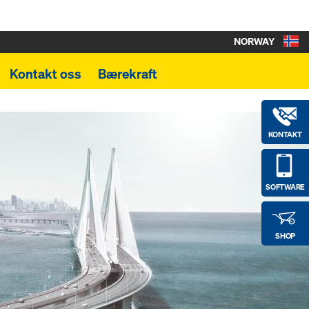
NORWAY
Kontakt oss
Bærekraft
KONTAKT
SOFTWARE
SHOP