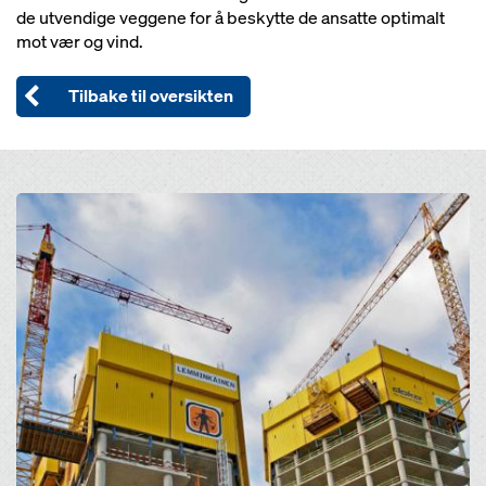
de utvendige veggene for å beskytte de ansatte optimalt
mot vær og vind.
Tilbake til oversikten
Open