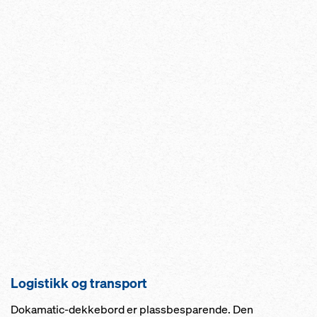
Logistikk og transport
Dokamatic-dekkebord er plassbesparende. Den