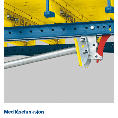
Med låsefunksjon