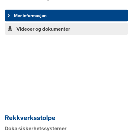
Mer informasjon
Videoer og dokumenter
Rekkverksstolpe
Doka sikkerhetssystemer