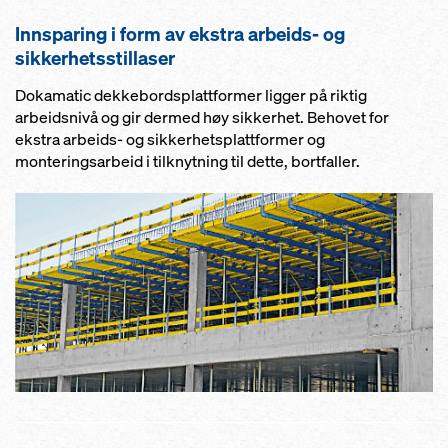
Innsparing i form av ekstra arbeids- og
sikkerhetsstillaser
Dokamatic dekkebordsplattformer ligger på riktig
arbeidsnivå og gir dermed høy sikkerhet. Behovet for
ekstra arbeids- og sikkerhetsplattformer og
monteringsarbeid i tilknytning til dette, bortfaller.