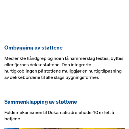
Ombygging av støttene
Med enkle håndgrep og noen få hammerslag festes, byttes
eller fjernes dekkestøttene. Den integrerte
hurtigkoblingen på støttene muliggjør en hurtig tilpasning
av dekkebordene til alle slags bygningsformer.
Sammenklapping av støttene
Foldemekanismen til Dokamatic dreiehode 40 er lett å
betjene.