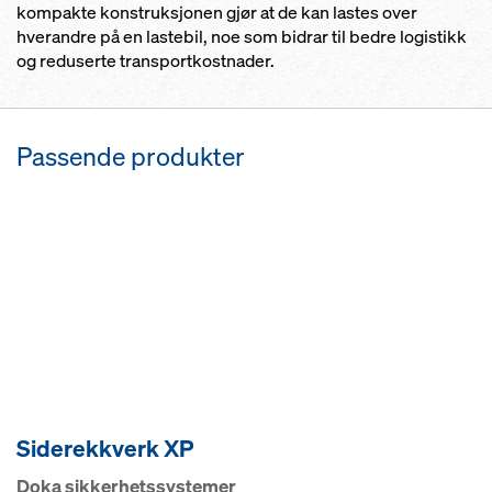
kompakte konstruksjonen gjør at de kan lastes over
hverandre på en lastebil, noe som bidrar til bedre logistikk
og reduserte transportkostnader.
Passende produkter
Siderekkverk XP
Doka sikkerhetssystemer