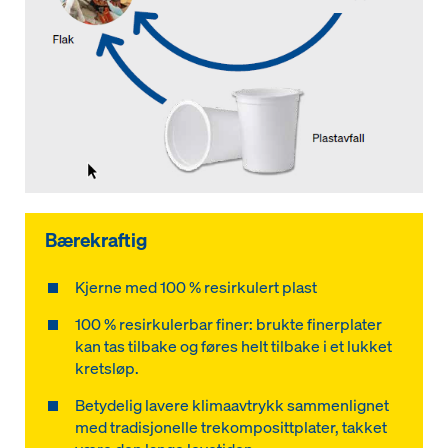
Bærekraftig
Kjerne med 100 % resirkulert plast
100 % resirkulerbar finer: brukte finerplater
kan tas tilbake og føres helt tilbake i et lukket
kretsløp.
Betydelig lavere klimaavtrykk sammenlignet
med tradisjonelle trekomposittplater, takket