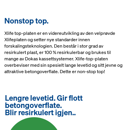
Nonstop top.
Xlife top-platen er en videreutvikling av den velprøvde
Xlifeplaten og setter nye standarder innen
forskalingsteknologien. Den består i stor grad av
resirkulert plast, er 100 % resirkulerbar og brukes til
mange av Dokas kassettsystemer. Xlife-top-platen
overbeviser med sin spesielt lange levetid og sitt jevne og
attraktive betongoverflate. Dette er non-stop top!
Lengre levetid. Gir flott
betongoverflate.
Blir resirkulert igjen..