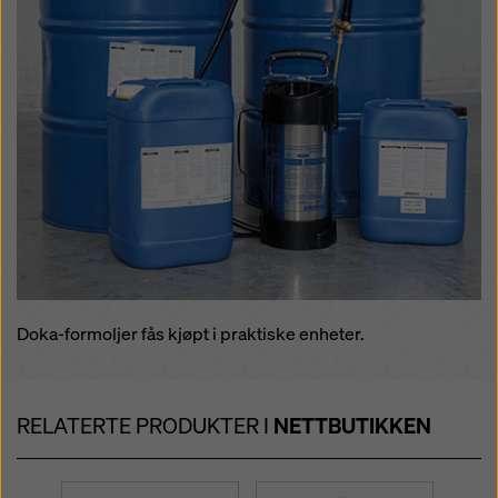
Doka-formoljer fås kjøpt i praktiske enheter.
RELATERTE PRODUKTER I
NETTBUTIKKEN