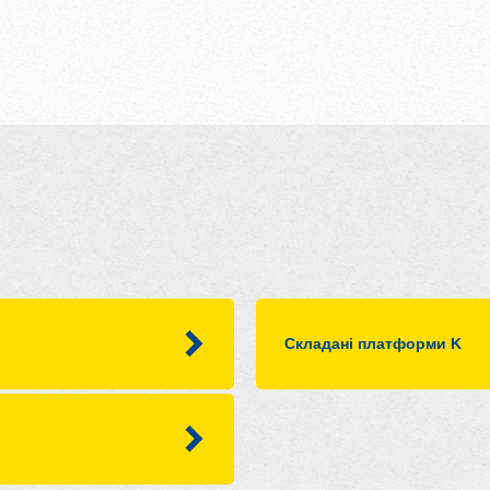
Складані платформи K