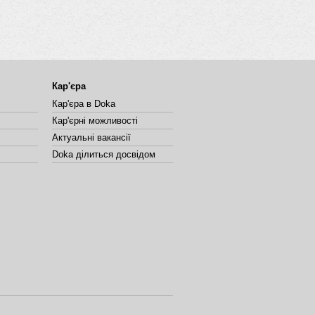
Кар'єра
Кар'єра в Doka
Кар'єрні можливості
Актуальні вакансії
Doka ділиться досвідом