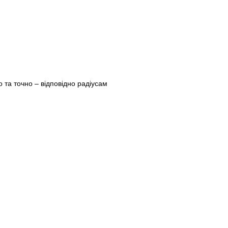
 та точно – відповідно радіусам