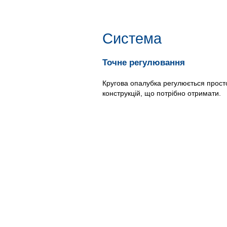
Система
Точне регулювання
Кругова опалубка регулюється просто
конструкцій, що потрібно отримати.