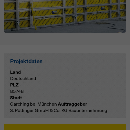
Projektdaten
Land
Deutschland
PLZ
85748
Stadt
Garching bei München
Auftraggeber
S. Pöttinger GmbH & Co. KG Bauunternehmung