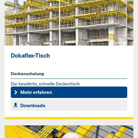
Dokaflex-Tisch
Deckenschalung
Der bewährte, schnelle Deckentisch
Mehr erfahren
Downloads