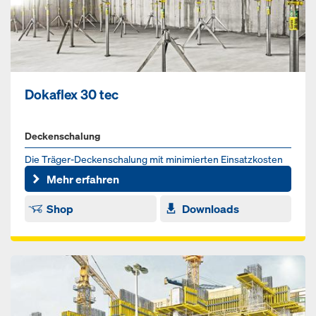
Dokaflex 30 tec
Deckenschalung
Die Träger-Deckenschalung mit minimierten Einsatzkosten
Mehr erfahren
Shop
Downloads