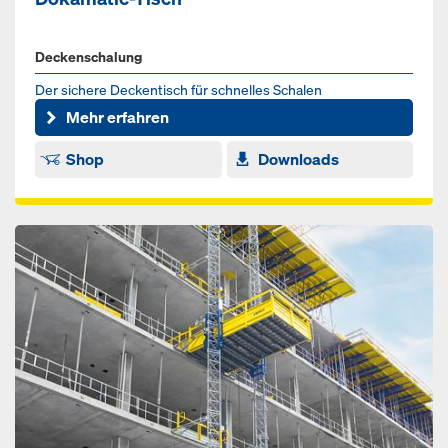
Deckenschalung
Der sichere Deckentisch für schnelles Schalen
Mehr erfahren
Shop
Downloads