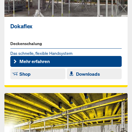
Dokaflex
Deckenschalung
Das schnelle, flexible Handsystem
Mehr erfahren
Shop
Downloads