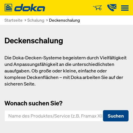
Doka
Startseite
Schalung
Deckenschalung
Deckenschalung
Die Doka-Decken-Systeme begeistern durch Vielfältigkeit
und Anpassungsfähigkeit an die unterschiedlichsten
auaufgaben. Ob große oder kleine, einfache oder
komplexe Deckenflächen – mit Doka arbeiten Sie auf der
sicheren Seite.
Wonach suchen Sie?
Suchen