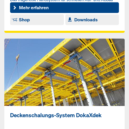
Mehr erfahren
Shop
Downloads
Deckenschalungs-System DokaXdek