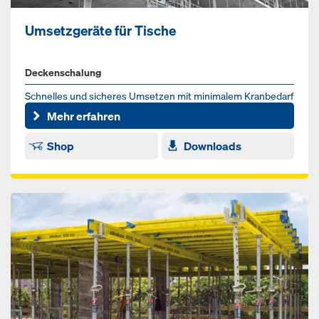
Umsetzgeräte für Tische
Deckenschalung
Schnelles und sicheres Umsetzen mit minimalem Kranbedarf
Mehr erfahren
Shop
Downloads