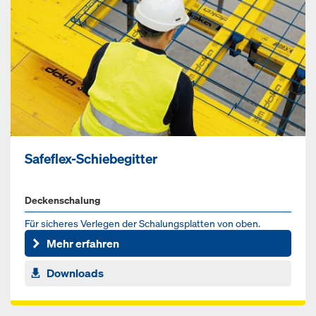
Safeflex-Schiebegitter
Deckenschalung
Für sicheres Verlegen der Schalungsplatten von oben.
Mehr erfahren
Downloads