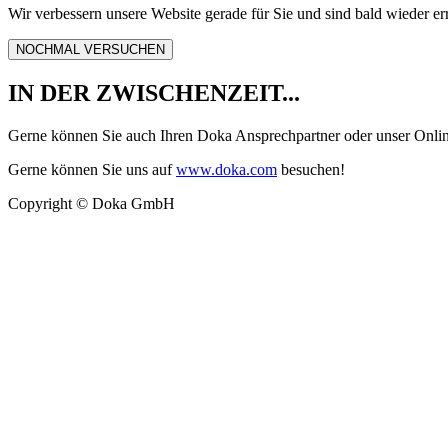
Wir verbessern unsere Website gerade für Sie und sind bald wieder er
NOCHMAL VERSUCHEN
IN DER ZWISCHENZEIT...
Gerne können Sie auch Ihren Doka Ansprechpartner oder unser Onli
Gerne können Sie uns auf
www.doka.com
besuchen!
Copyright © Doka GmbH