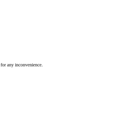
 for any inconvenience.