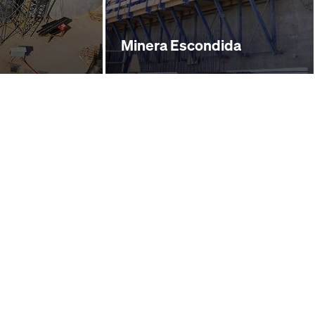
Minera Escondida