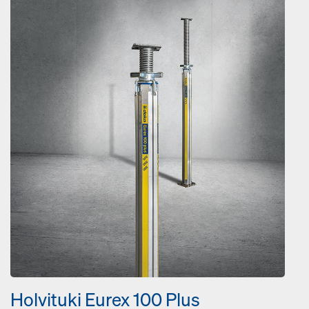
Holvituki Eurex 100 Plus