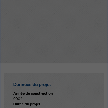
Données du projet
Année de construction
2004
Durée du projet