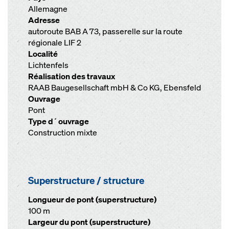
Allemagne
Adresse
autoroute BAB A 73, passerelle sur la route
régionale LIF 2
Localité
Lichtenfels
Réalisation des travaux
RAAB Baugesellschaft mbH & Co KG, Ebensfeld
Ouvrage
Pont
Type d´ouvrage
Construction mixte
Superstructure / structure
Longueur de pont (superstructure)
100 m
Largeur du pont (superstructure)