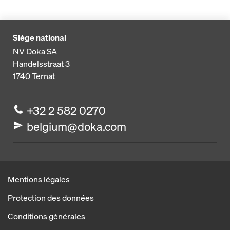
Siège national
NV Doka SA
Handelsstraat 3
1740
Ternat
+32 2 582 0270
belgium@doka.com
Mentions légales
Protection des données
Conditions générales