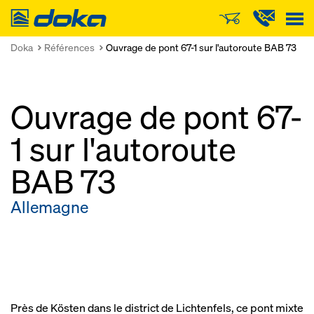
Doka
Doka
Références
Ouvrage de pont 67-1 sur l'autoroute BAB 73
Ouvrage de pont 67-
1 sur l'autoroute
BAB 73
Allemagne
Près de Kösten dans le district de Lichtenfels, ce pont mixte