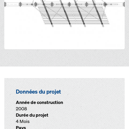
Données du projet
Année de construction
2008
Durée du projet
4 Mois
Pays