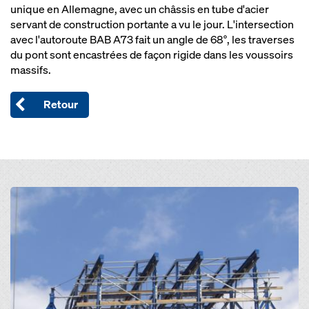
unique en Allemagne, avec un châssis en tube d'acier
servant de construction portante a vu le jour. L'intersection
avec l'autoroute BAB A73 fait un angle de 68°, les traverses
du pont sont encastrées de façon rigide dans les voussoirs
massifs.
Retour
Open