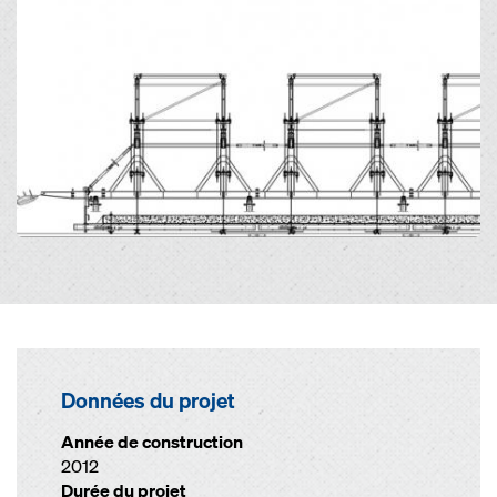
Données du projet
Année de construction
2012
Durée du projet