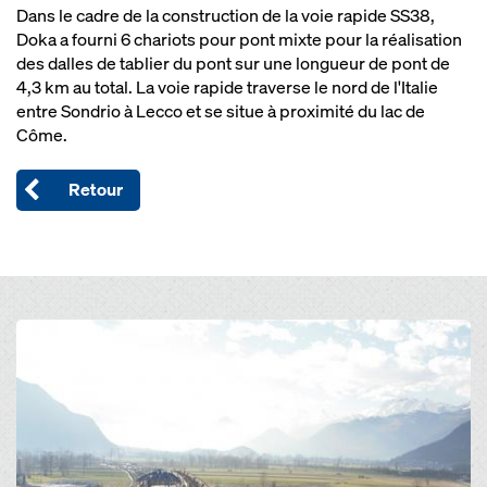
Dans le cadre de la construction de la voie rapide SS38,
Doka a fourni 6 chariots pour pont mixte pour la réalisation
des dalles de tablier du pont sur une longueur de pont de
4,3 km au total. La voie rapide traverse le nord de l'Italie
entre Sondrio à Lecco et se situe à proximité du lac de
Côme.
Retour
Open