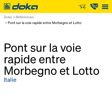
Doka
Doka
Références
Pont sur la voie rapide entre Morbegno et Lotto
Pont sur la voie
rapide entre
Morbegno et Lotto
Italie