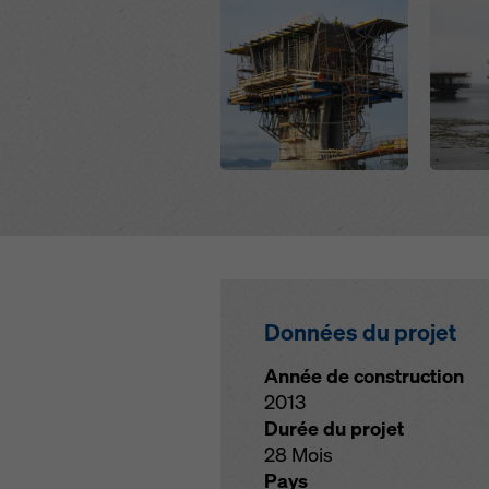
Données du projet
Année de construction
2013
Durée du projet
28 Mois
Pays