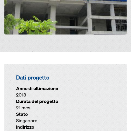
Dati progetto
Anno di ultimazione
2013
Durata del progetto
21 mesi
Stato
Singapore
Indirizzo