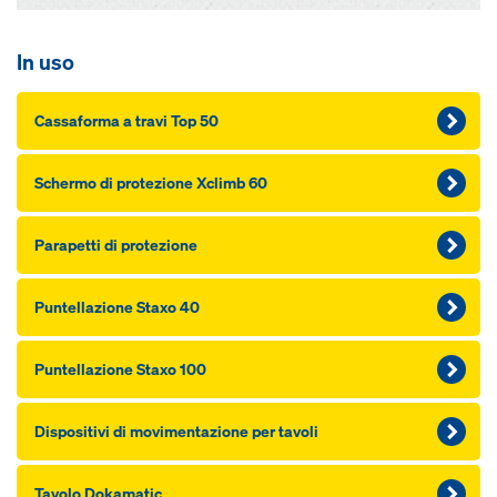
In uso
Cassaforma a travi Top 50
Schermo di protezione Xclimb 60
Parapetti di protezione
Puntellazione Staxo 40
Puntellazione Staxo 100
Dispositivi di movimentazione per tavoli
Tavolo Dokamatic