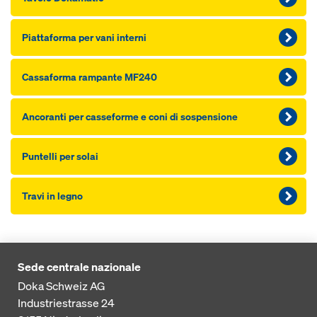
Piattaforma per vani interni
Cassaforma rampante MF240
Ancoranti per casseforme e coni di sospensione
Puntelli per solai
Travi in legno
Sede centrale nazionale
Doka Schweiz AG
Industriestrasse 24