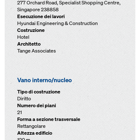
277 Orchard Road, Specialist Shopping Centre,
Singapore 238858
Esecuzione dei lavori
Hyundai Engineering & Construction
Costruzione
Hotel
Architetto
Tange Associates
Vano interno/nucleo
Tipo di costruzione
Diritto
Numero dei piani
21
Forma a sezione trasversale
Rettangolare
Altezza edificio
120 m