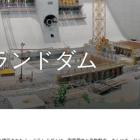
ランドダム