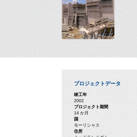
プロジェクトデータ
竣工年
2002
プロジェクト期間
14 か月
国
モーリシャス
住所