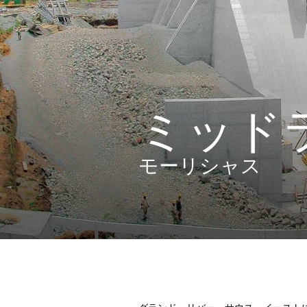
ミッド
モーリシャス