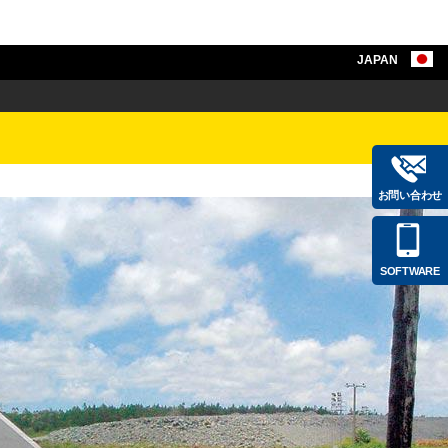
JAPAN
お問い合わせ
SOFTWARE