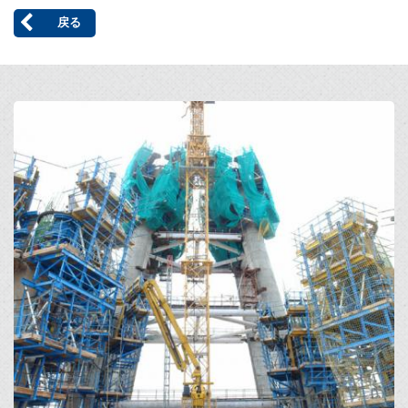
戻る
Open