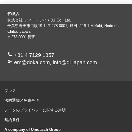
代理店
株式会社 ディー・アイ / D.I Co., Ltd.
千葉県野田市目吹19-1, 〒278-0001, 野田. / 19-1 Mefuki, Noda-shi,
Chiba, Japan.
〒278-0001
野田
+81 4 7129 1857
em@doka.com, info@di-japan.com
プレス
法的通知／免責事項
データのプライバシーに関する声明
契約条件
A company of Umdasch Group