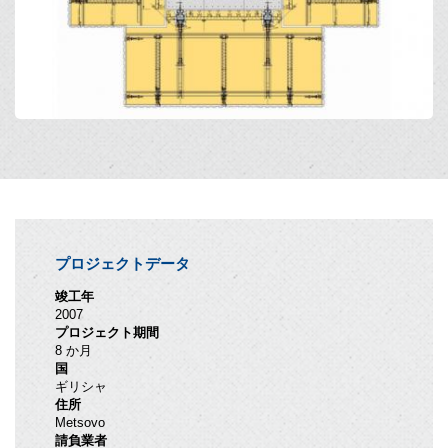
プロジェクトデータ
竣工年
2007
プロジェクト期間
8 か月
国
ギリシャ
住所
Metsovo
請負業者