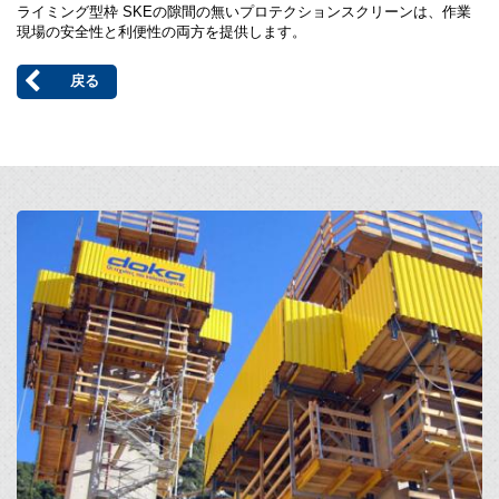
ライミング型枠 SKEの隙間の無いプロテクションスクリーンは、作業
現場の安全性と利便性の両方を提供します。
戻る
Open