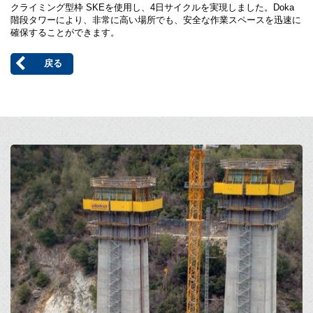
クライミング型枠 SKEを使用し、4日サイクルを実現しました。Doka
階段タワーにより、非常に高い場所でも、安全な作業スペースを迅速に
確保することができます。
戻る
Open