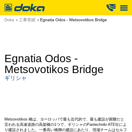
Doka
Doka
工事実績
Egnatia Odos - Metsovotikos Bridge
Egnatia Odos -
Metsovotikos Bridge
ギリシャ
Metsovotikos 橋は、ヨーロッパで最も近代的で、最も建設が困難だと
言われる高速道路の高架橋の1つで、ギリシャのPantechniki ATE社によ
り建設されました。一番高い橋脚の建設にあたり、現場チームはセルフ