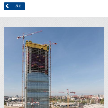
戻る
Open