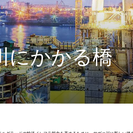
川にかかる橋