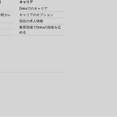
報
キャリア
Dokaでのキャリア
日程カレ
キャリアのオプション
現在の求人情報
教育現場でDokaの技術を広
める