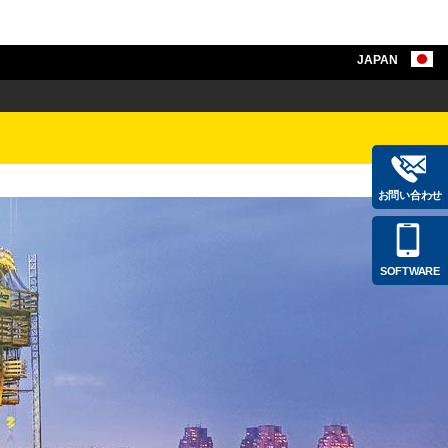
JAPAN
お問い合わせ
SOFTWARE