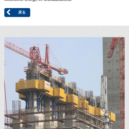
戻る
Open