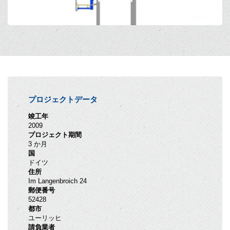
プロジェクトデータ
竣工年
2009
プロジェクト期間
3 か月
国
ドイツ
住所
Im Langenbroich 24
郵便番号
52428
都市
ユーリッヒ
請負業者