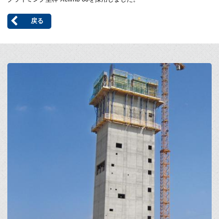
戻る
Open