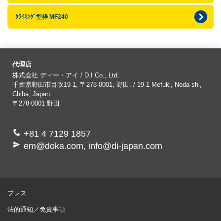
ｸﾗｲﾐﾝｸﾞ型枠 MF240
代理店
株式会社 ディー・アイ / D.I Co., Ltd.
千葉県野田市目吹19-1, 〒278-0001, 野田. / 19-1 Mefuki, Noda-shi,
Chiba, Japan.
〒278-0001
野田
+81 4 7129 1857
em@doka.com, info@di-japan.com
プレス
法的通知／免責事項