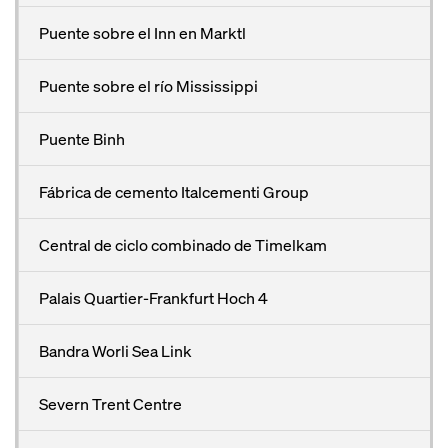
Puente sobre el Inn en Marktl
Puente sobre el río Mississippi
Puente Binh
Fábrica de cemento Italcementi Group
Central de ciclo combinado de Timelkam
Palais Quartier-Frankfurt Hoch 4
Bandra Worli Sea Link
Severn Trent Centre