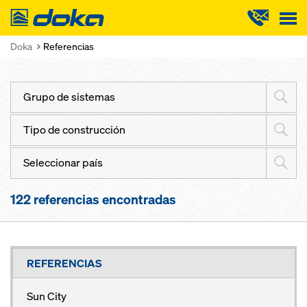
Doka
Doka
Referencias
Grupo de sistemas
Tipo de construcción
Seleccionar país
122
referencias encontradas
REFERENCIAS
Sun City