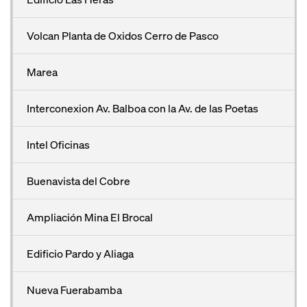
Volcan Planta de Oxidos Cerro de Pasco
Marea
Interconexion Av. Balboa con la Av. de las Poetas
Intel Oficinas
Buenavista del Cobre
Ampliación Mina El Brocal
Edificio Pardo y Aliaga
Nueva Fuerabamba