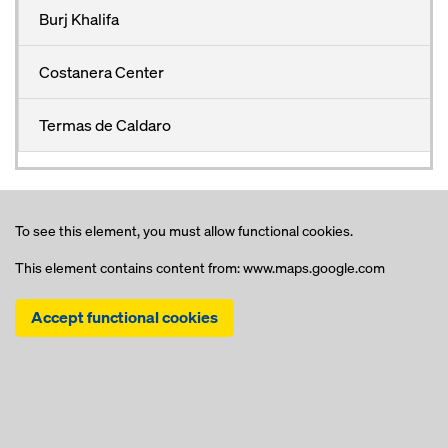
Burj Khalifa
Costanera Center
Termas de Caldaro
To see this element, you must allow functional cookies.
This element contains content from: www.maps.google.com
Accept functional cookies