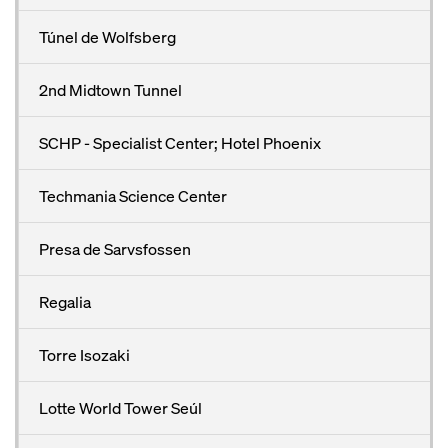
Túnel de Wolfsberg
2nd Midtown Tunnel
SCHP - Specialist Center; Hotel Phoenix
Techmania Science Center
Presa de Sarvsfossen
Regalia
Torre Isozaki
Lotte World Tower Seúl