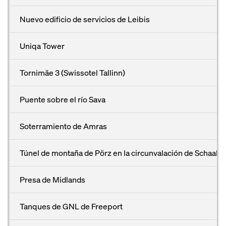
Nuevo edificio de servicios de Leibis
Uniqa Tower
Tornimäe 3 (Swissotel Tallinn)
Puente sobre el río Sava
Soterramiento de Amras
Túnel de montaña de Pörz en la circunvalación de Schaala
Presa de Midlands
Tanques de GNL de Freeport