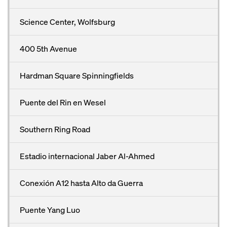
Science Center, Wolfsburg
400 5th Avenue
Hardman Square Spinningfields
Puente del Rin en Wesel
Southern Ring Road
Estadio internacional Jaber Al-Ahmed
Conexión A12 hasta Alto da Guerra
Puente Yang Luo