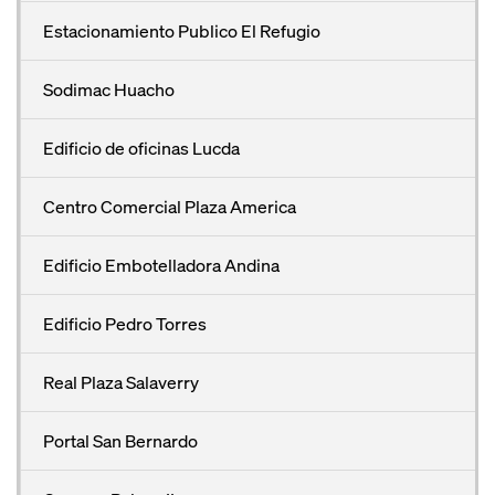
Estacionamiento Publico El Refugio
Sodimac Huacho
Edificio de oficinas Lucda
Centro Comercial Plaza America
Edificio Embotelladora Andina
Edificio Pedro Torres
Real Plaza Salaverry
Portal San Bernardo