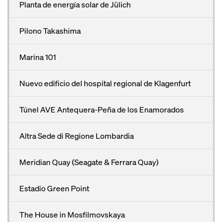
Planta de energía solar de Jülich
Pilono Takashima
Marina 101
Nuevo edificio del hospital regional de Klagenfurt
Túnel AVE Antequera-Peña de los Enamorados
Altra Sede di Regione Lombardia
Meridian Quay (Seagate & Ferrara Quay)
Estadio Green Point
The House in Mosfilmovskaya