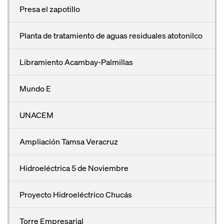
Presa el zapotillo
Planta de tratamiento de aguas residuales atotonilco
Libramiento Acambay-Palmillas
Mundo E
UNACEM
Ampliación Tamsa Veracruz
Hidroeléctrica 5 de Noviembre
Proyecto Hidroeléctrico Chucás
Torre Empresarial