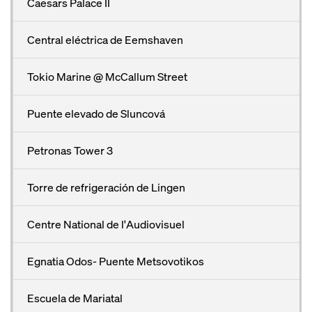
Caesars Palace II
Central eléctrica de Eemshaven
Tokio Marine @ McCallum Street
Puente elevado de Sluncová
Petronas Tower 3
Torre de refrigeración de Lingen
Centre National de l'Audiovisuel
Egnatia Odos- Puente Metsovotikos
Escuela de Mariatal