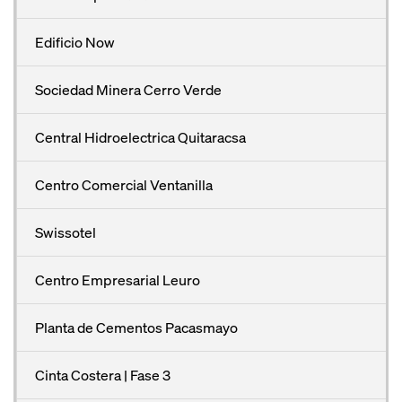
Edificio Now
Sociedad Minera Cerro Verde
Central Hidroelectrica Quitaracsa
Centro Comercial Ventanilla
Swissotel
Centro Empresarial Leuro
Planta de Cementos Pacasmayo
Cinta Costera | Fase 3