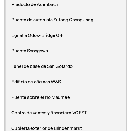
Viaducto de Auenbach
Puente de autopista Sutong ChangJiang
Egnatia Odos- Bridge G4
Puente Sanagawa
Túnel de base de San Gotardo
Edificio de oficinas W&S
Puente sobre el río Maumee
Centro de ventas y financiero VOEST
Cubierta exterior de Blindenmarkt