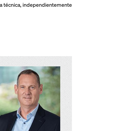
cia técnica, independientemente