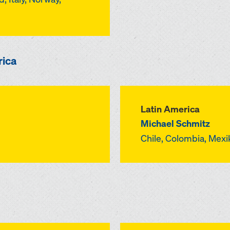
rica
Latin America
Michael Schmitz
Chile, Colombia, Mex