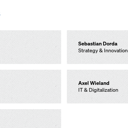
s
Sebastian Dorda
Strategy & Innovation
Axel Wieland
IT & Digitalization