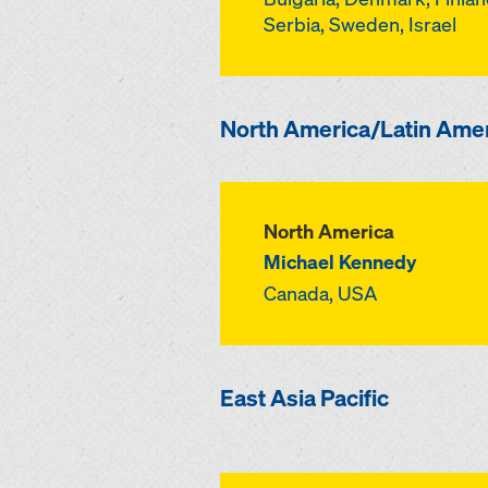
Serbia, Sweden, Israel
North America/Latin Ame
North America
Michael Kennedy
Canada, USA
East Asia Pacific