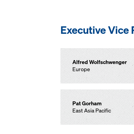
Executive Vice 
Alfred Wolfschwenger
Europe
Pat Gorham
East Asia Pacific