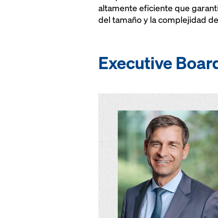
altamente eficiente que garant
del tamaño y la complejidad de
Executive Boar