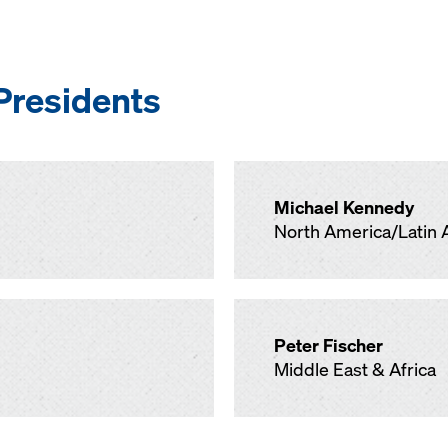
Presidents
Michael Kennedy
North America/Latin 
Peter Fischer
Middle East & Africa