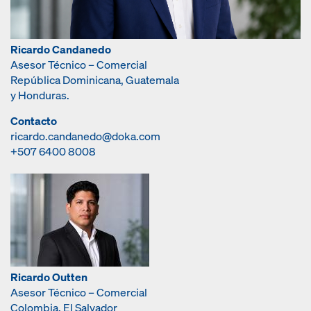
Ricardo Candanedo
Asesor Técnico – Comercial
República Dominicana, Guatemala
y Honduras.
Contacto
ricardo.candanedo@doka.com
+507 6400 8008
Ricardo Outten
Asesor Técnico – Comercial
Colombia, El Salvador