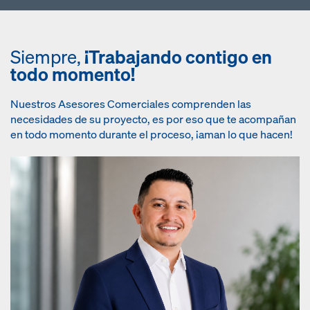
Siempre,
¡Trabajando contigo en
todo momento!
Nuestros Asesores Comerciales comprenden las
necesidades de su proyecto, es por eso que te acompañan
en todo momento durante el proceso, ¡aman lo que hacen!