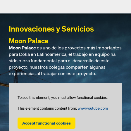
Innovaciones y Servicios
Moon Palace
Moon Palace
es uno de los proyectos más importantes
para Doka en Latinoamérica, el trabajo en equipo ha
sido pieza fundamental para el desarrollo de este
proyecto, nuestros colegas comparten algunas
experiencias al trabajar con este proyecto.
To see this element, you must allow functional cookies.
This element contains content from:
www.youtube.com
Accept functional cookies