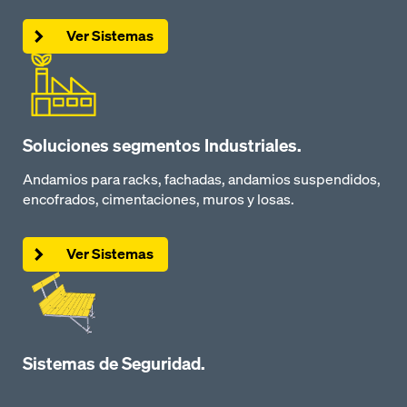
Ver Sistemas
Soluciones segmentos Industriales.
Andamios para racks, fachadas, andamios suspendidos,
encofrados, cimentaciones, muros y losas.
Ver Sistemas
Sistemas de Seguridad.