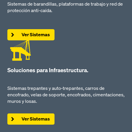
Sistemas de barandillas, plataformas de trabajo y red de
protección anti-caída.
Ver Sistemas
Soluciones para Infraestructura.
Sistemas trepantes y auto-trepantes, carros de
encofrado, velas de soporte, encofrados, cimentaciones,
muros y losas.
Ver Sistemas