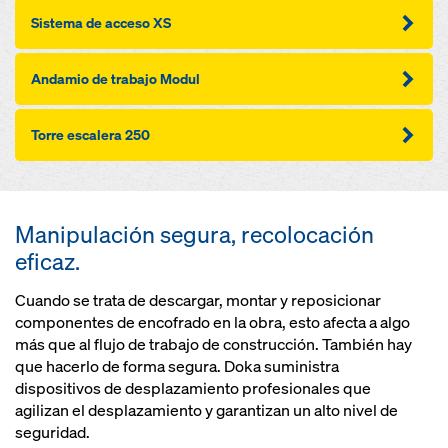
Sistema de acceso XS
Andamio de trabajo Modul
Torre escalera 250
Manipulación segura, recolocación
eficaz.
Cuando se trata de descargar, montar y reposicionar
componentes de encofrado en la obra, esto afecta a algo
más que al flujo de trabajo de construcción. También hay
que hacerlo de forma segura. Doka suministra
dispositivos de desplazamiento profesionales que
agilizan el desplazamiento y garantizan un alto nivel de
seguridad.