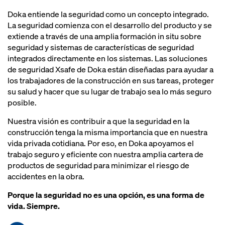
Doka entiende la seguridad como un concepto integrado.
La seguridad comienza con el desarrollo del producto y se
extiende a través de una amplia formación in situ sobre
seguridad y sistemas de características de seguridad
integrados directamente en los sistemas. Las soluciones
de seguridad Xsafe de Doka están diseñadas para ayudar a
los trabajadores de la construcción en sus tareas, proteger
su salud y hacer que su lugar de trabajo sea lo más seguro
posible.
Nuestra visión es contribuir a que la seguridad en la
construcción tenga la misma importancia que en nuestra
vida privada cotidiana. Por eso, en Doka apoyamos el
trabajo seguro y eficiente con nuestra amplia cartera de
productos de seguridad para minimizar el riesgo de
accidentes en la obra.
Porque la seguridad no es una opción, es una forma de
vida. Siempre.