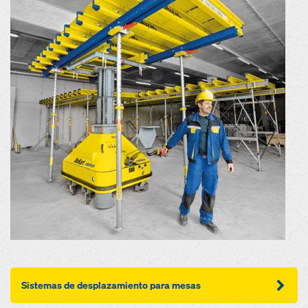
Sistemas de desplazamiento para mesas