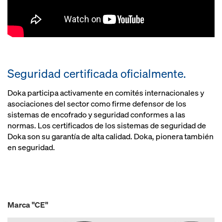
Seguridad certificada oficialmente.
Doka participa activamente en comités internacionales y
asociaciones del sector como firme defensor de los
sistemas de encofrado y seguridad conformes a las
normas. Los certificados de los sistemas de seguridad de
Doka son su garantía de alta calidad. Doka, pionera también
en seguridad.
Marca "CE"