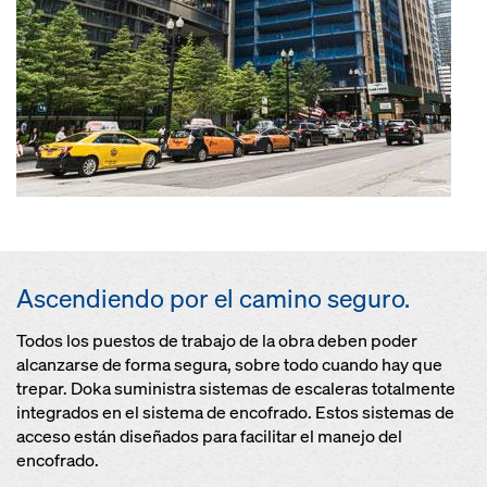
Ascendiendo por el camino seguro.
Todos los puestos de trabajo de la obra deben poder
alcanzarse de forma segura, sobre todo cuando hay que
trepar. Doka suministra sistemas de escaleras totalmente
integrados en el sistema de encofrado. Estos sistemas de
acceso están diseñados para facilitar el manejo del
encofrado.