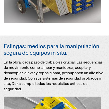
Eslingas: medios para la manipulación
segura de equipos in situ.
En la obra, cada paso de trabajo es crucial. Las secuencias
de movimiento como alinear y maniobrar, acoplar y
desacoplar, elevar y reposicionar, presuponen un alto nivel
de seguridad. Con sus sistemas de seguridad probados in
situ, Doka cumple todos los requisitos críticos de
seguridad.