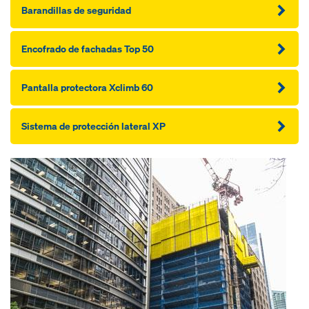
Barandillas de seguridad
Encofrado de fachadas Top 50
Pantalla protectora Xclimb 60
Sistema de protección lateral XP