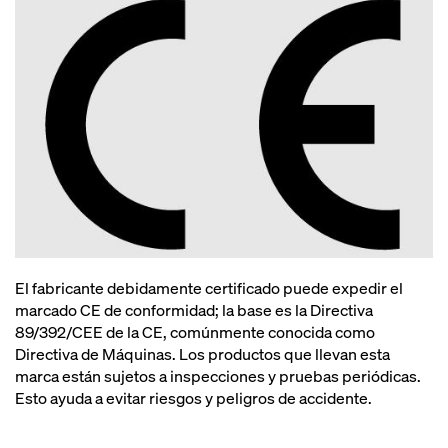
El fabricante debidamente certificado puede expedir el
marcado CE de conformidad; la base es la Directiva
89/392/CEE de la CE, comúnmente conocida como
Directiva de Máquinas. Los productos que llevan esta
marca están sujetos a inspecciones y pruebas periódicas.
Esto ayuda a evitar riesgos y peligros de accidente.