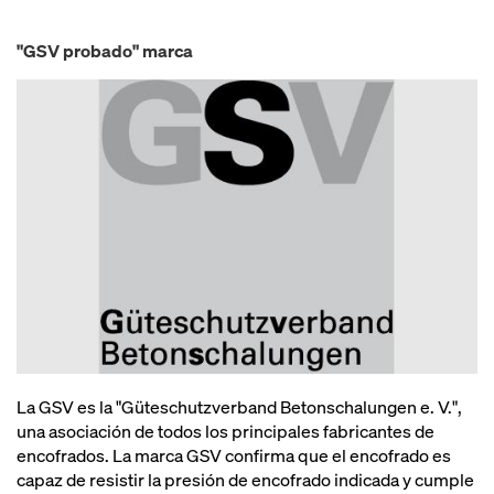
"GSV probado" marca
La GSV es la "Güteschutzverband Betonschalungen e. V.",
una asociación de todos los principales fabricantes de
encofrados. La marca GSV confirma que el encofrado es
capaz de resistir la presión de encofrado indicada y cumple