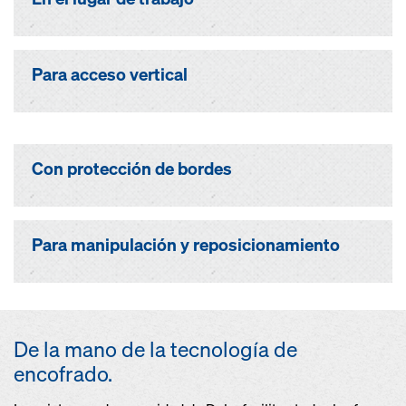
Para acceso vertical
Con protección de bordes
Para manipulación y reposicionamiento
De la mano de la tecnología de
encofrado.