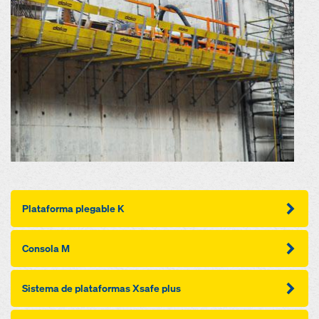
Plataforma plegable K
Consola M
Sistema de plataformas Xsafe plus