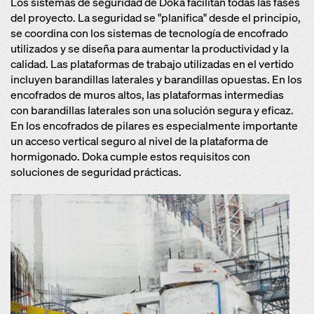
Los sistemas de seguridad de Doka facilitan todas las fases
del proyecto. La seguridad se "planifica" desde el principio,
se coordina con los sistemas de tecnología de encofrado
utilizados y se diseña para aumentar la productividad y la
calidad. Las plataformas de trabajo utilizadas en el vertido
incluyen barandillas laterales y barandillas opuestas. En los
encofrados de muros altos, las plataformas intermedias
con barandillas laterales son una solución segura y eficaz.
En los encofrados de pilares es especialmente importante
un acceso vertical seguro al nivel de la plataforma de
hormigonado. Doka cumple estos requisitos con
soluciones de seguridad prácticas.