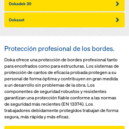
Dokadek 30
Dokaset
Protección profesional de los bordes.
Doka ofrece una protección de bordes profesional tanto
para encofrados como para estructuras. Los sistemas de
protección de cantos de eficacia probada protegen a su
personal de forma óptima y contribuyen en gran medida
a un desarrollo sin problemas de la obra. Los
componentes de seguridad robustos y resistentes
garantizan una protección fiable conforme a las normas
de seguridad más recientes (EN 13374). Los
trabajadores debidamente protegidos trabajan de forma
segura, más rápida y más eficaz.