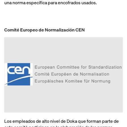
una norma específica para encofrados usados.
Comité Europeo de Normalización CEN
Los empleados de alto nivel de Doka que forman parte de