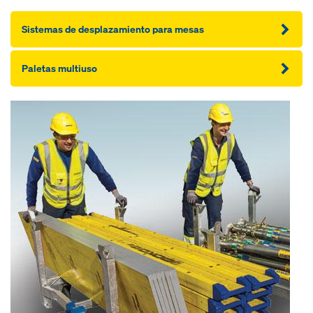
Sistemas de desplazamiento para mesas
Paletas multiuso