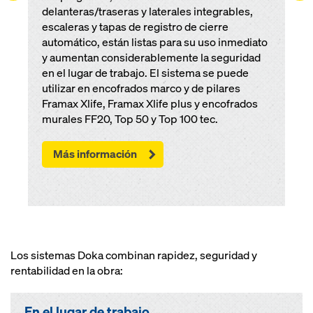
delanteras/traseras y laterales integrables,
escaleras y tapas de registro de cierre
automático, están listas para su uso inmediato
y aumentan considerablemente la seguridad
en el lugar de trabajo. El sistema se puede
utilizar en encofrados marco y de pilares
Framax Xlife, Framax Xlife plus y encofrados
murales FF20, Top 50 y Top 100 tec.
Más información
Los sistemas Doka combinan rapidez, seguridad y
rentabilidad en la obra:
En el lugar de trabajo