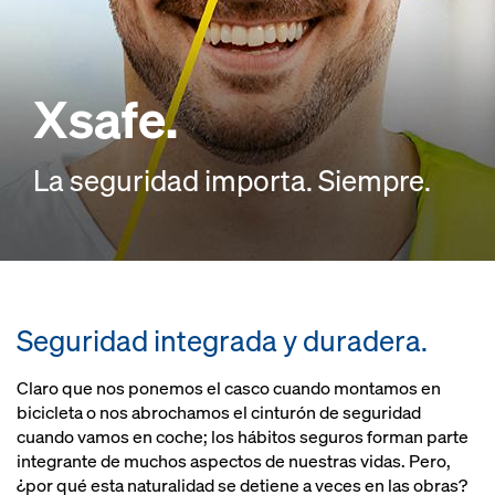
Xsafe.
La seguridad importa. Siempre.
Seguridad integrada y duradera.
Claro que nos ponemos el casco cuando montamos en
bicicleta o nos abrochamos el cinturón de seguridad
cuando vamos en coche; los hábitos seguros forman parte
integrante de muchos aspectos de nuestras vidas. Pero,
¿por qué esta naturalidad se detiene a veces en las obras?