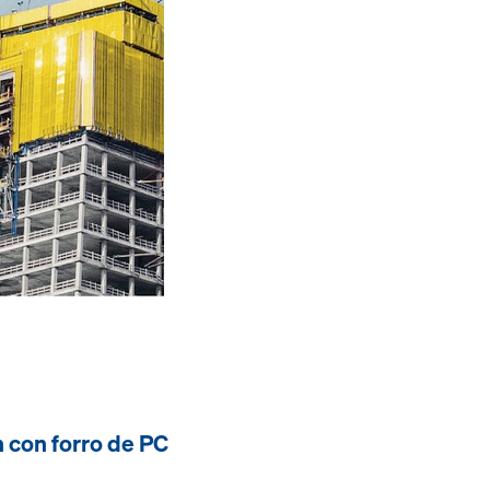
n con forro de PC