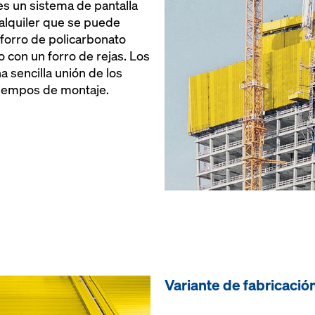
s un sistema de pantalla
alquiler que se puede
forro de policarbonato
o con un forro de rejas. Los
 sencilla unión de los
tiempos de montaje.
Variante de fabricació