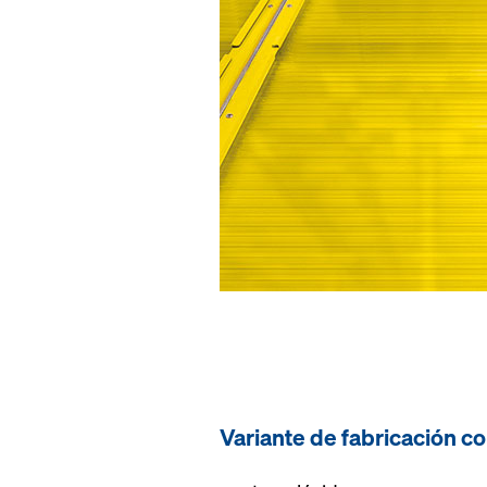
Variante de fabricación co