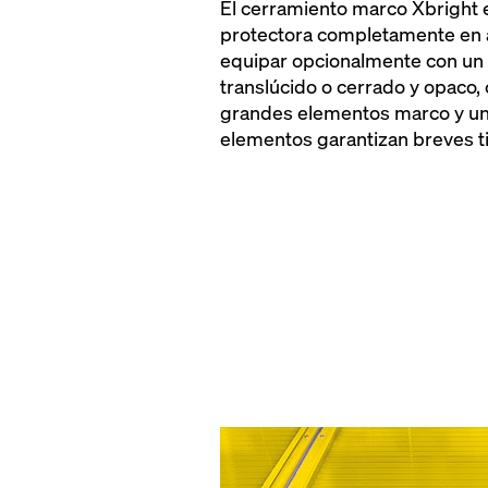
El cerramiento marco Xbright e
protectora completamente en 
equipar opcionalmente con un 
translúcido o cerrado y opaco, 
grandes elementos marco y una
elementos garantizan breves 