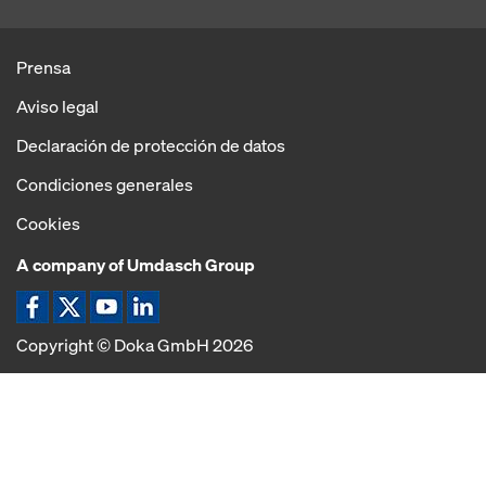
Prensa
Aviso legal
Declaración de protección de datos
Condiciones generales
Cookies
A company of Umdasch Group
Copyright © Doka GmbH 2026