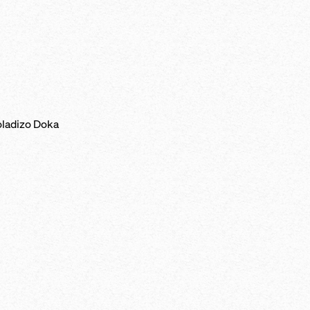
oladizo Doka