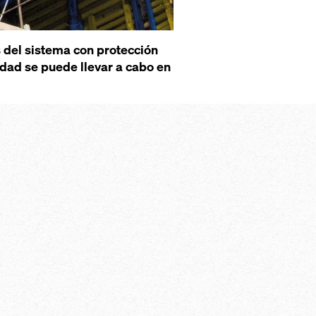
 del sistema con protección
idad se puede llevar a cabo en