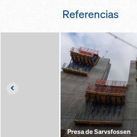
Referencias
Left
Presa de Sarvsfossen