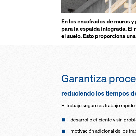
En los encofrados de muros y
para la espalda integrada. El
el suelo. Esto proporciona un
Garantiza proce
reduciendo los tiempos de
El trabajo seguro es trabajo rápido
desarrollo eficiente y sin pro
motivación adicional de los tr