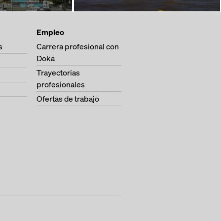
Empleo
s
Carrera profesional con
Doka
Trayectorias
profesionales
Ofertas de trabajo