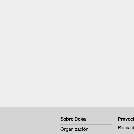
Sobre Doka
Proyec
Rascaci
Organización