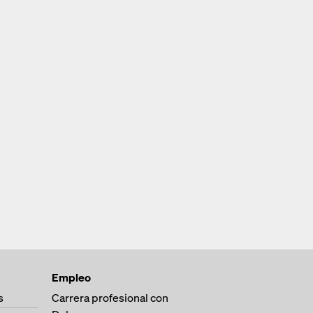
Empleo
s
Carrera profesional con