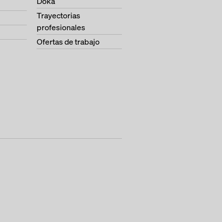
Doka
Trayectorias
profesionales
Ofertas de trabajo