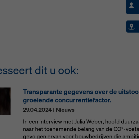
sseert dit u ook:
Transparante gegevens over de uitstoo
groeiende concurrentiefactor.
29.04.2024 | Nieuws
In een interview met Julia Weber, hoofd duurza
naar het toenemende belang van de CO²-voeta
gevolgen ervan voor bouwbedrijven die ambit