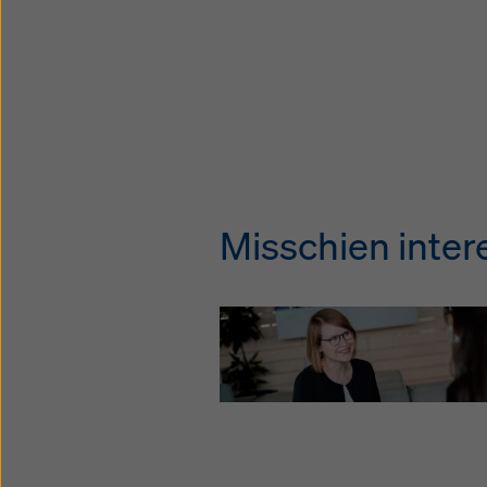
Misschien intere