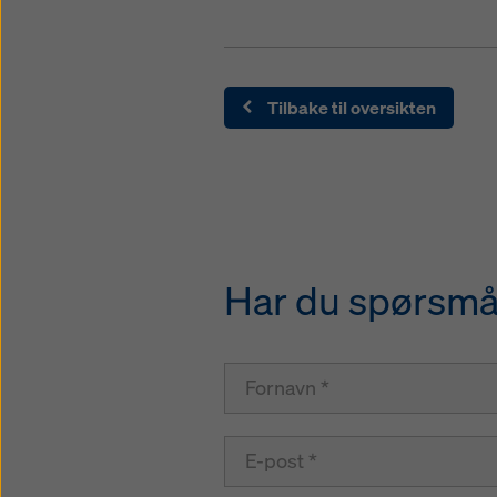
Tilbake til oversikten
Har du spørsmål 