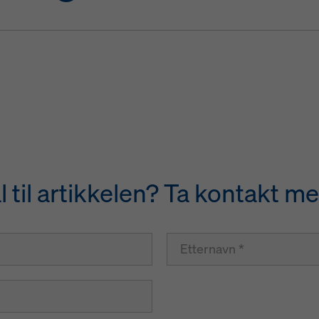
til artikkelen? Ta kontakt me